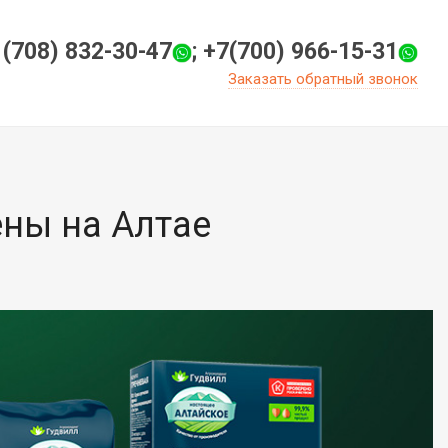
 (708) 832-30-47
; +7(700) 966-15-31
Заказать обратный звонок
ены на Алтае