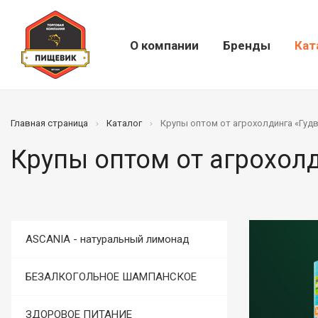
О компании
Бренды
Кат
Главная страница
Каталог
Крупы оптом от агрохолдинга «Гуд
Крупы оптом от агрохол
ASCANIA - натуральный лимонад
БЕЗАЛКОГОЛЬНОЕ ШАМПАНСКОЕ
ЗДОРОВОЕ ПИТАНИЕ