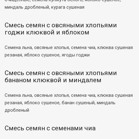
миндаль дробленый, курага сушеная
Смесь семян с овсяными хлопьями
годжи клюквой и яблоком
Семена льна, овсяные хлопья, семена чиа, клюква сушеная
резаная, яблоко сушеное, ягоды годжи
Смесь семян с овсяными хлопьями
бананом клюквой и миндалем
Семена льна, овсяные хлопья, семена чиа, клюква сушеная
резаная, яблоко сушеное, банан сушеный, миндаль
дробленый
Смесь семян с семенами чиа