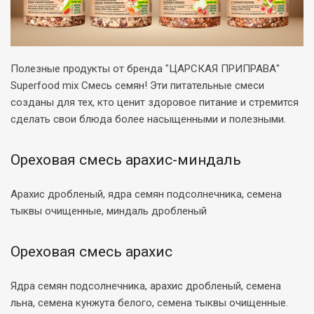
Полезные продукты от бренда "ЦАРСКАЯ ПРИПРАВА"
Superfood mix Смесь семян! Эти питательные смеси
созданы для тех, кто ценит здоровое питание и стремится
сделать свои блюда более насыщенными и полезными.
Ореховая смесь арахис-миндаль
Арахис дробленый, ядра семян подсолнечника, семена
тыквы очищенные, миндаль дробленый
Ореховая смесь арахис
Ядра семян подсолнечника, арахис дробленый, семена
льна, семена кунжута белого, семена тыквы очищенные.