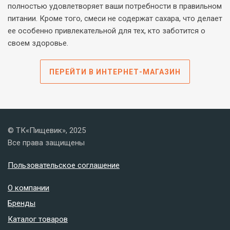
полностью удовлетворяет ваши потребности в правильном
питании. Кроме того, смеси не содержат сахара, что делает
ее особенно привлекательной для тех, кто заботится о
своем здоровье.
ПЕРЕЙТИ В ИНТЕРНЕТ-МАГАЗИН
© ТК«Пищевик», 2025
Все права защищены
Пользовательское соглашение
О компании
Бренды
Каталог товаров