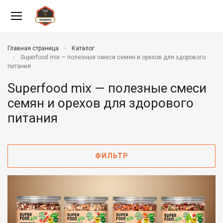
Главная страница
Каталог
Superfood mix — полезные смеси семян и орехов для здорового
питания
Superfood mix — полезные смеси
семян и орехов для здорового
питания
ФИЛЬТР