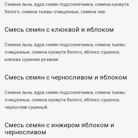
Семена льна, ядра семян подсолнечника, семена кунжута
белого, семена тыквы очищенные, семена чиа.
Смесь семян с клюквой и яблоком
Семена льна, ядра семян подсолнечника, семена тыквы
очищенные, семена кунжута белого, яблоко сушеное,
клюква сушеная резаная
Смесь семян с черносливом и яблоком
Семена льна, ядра семян подсолнечника, семена тыквы
очищенные, семена кунжута белого, яблоко сушеное,
чернослив сушеный.
Смесь семян с инжиром яблоком и
черносливом