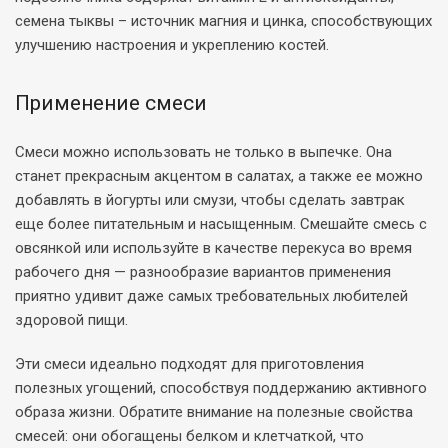
семена тыквы – источник магния и цинка, способствующих
улучшению настроения и укреплению костей.
Применение смеси
Смеси можно использовать не только в выпечке. Она
станет прекрасным акцентом в салатах, а также ее можно
добавлять в йогурты или смузи, чтобы сделать завтрак
еще более питательным и насыщенным. Смешайте смесь с
овсянкой или используйте в качестве перекуса во время
рабочего дня — разнообразие вариантов применения
приятно удивит даже самых требовательных любителей
здоровой пищи.
Эти смеси идеально подходят для приготовления
полезных угощений, способствуя поддержанию активного
образа жизни. Обратите внимание на полезные свойства
смесей: они обогащены белком и клетчаткой, что