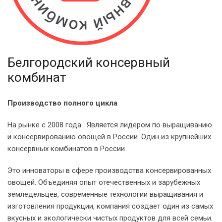
Белгородский консервный
комбинат
Производство полного цикла
На рынке с 2008 года . Является лидером по выращиванию
и консервированию овощей в России. Один из крупнейших
консервных комбинатов в России
Это инноваторы в сфере производства консервированных
овощей. Объединяя опыт отечественных и зарубежных
земледельцев, современные технологии выращивания и
изготовления продукции, компания создает один из самых
вкусных и экологически чистых продуктов для всей семьи.