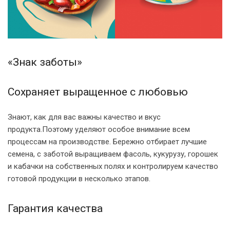
«Знак заботы»
Сохраняет выращенное с любовью
Знают, как для вас важны качество и вкус
продукта.Поэтому уделяют особое внимание всем
процессам на производстве. Бережно отбирает лучшие
семена, с заботой выращиваем фасоль, кукурузу, горошек
и кабачки на собственных полях и контролируем качество
готовой продукции в несколько этапов.
Гарантия качества