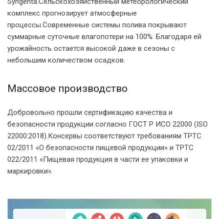
Syngenta.Сельскохозяйственный метеорологический
комплекс прогнозирует атмосферные
процессы.Современные системы полива покрывают
суммарные суточные влагопотери на 100%. Благодаря ей
урожайность остается высокой даже в сезоны с
небольшим количеством осадков.
Массовое производство
Добровольно прошли сертификацию качества и
безопасности продукции согласно ГОСТ P ИСО 22000 (ISO
22000:2018).Консервы соответствуют требованиям ТРТС
02/2011 «О безопасности пищевой продукции» и ТРТС
022/2011 «Пищевая продукция в части ее упаковки и
маркировки».