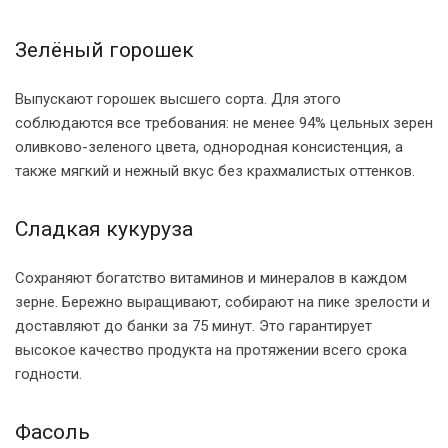
Зелёный горошек
Выпускают горошек высшего сорта. Для этого
соблюдаются все требования: не менее 94% цельных зерен
оливково-зеленого цвета, однородная консистенция, а
также мягкий и нежный вкус без крахмалистых оттенков.
Сладкая кукуруза
Сохраняют богатство витаминов и минералов в каждом
зерне. Бережно выращивают, собирают на пике зрелости и
доставляют до банки за 75 минут. Это гарантирует
высокое качество продукта на протяжении всего срока
годности.
Фасоль