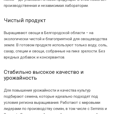
производственная и независимая лаборатории.
Чистый продукт
Выращивают овощи в Белгородской области – на
экологически чистой и благоприятной для овощеводства
земле. В готовом продукте используют только воду, соль,
сахар, специи и овощи, собранные на пике зрелости. Без
вредных добавок и консервантов.
Стабильно высокое качество и
урожайность
Для повышения урожайности и качества культур
подбирают семена, которые идеально подходят под
условия региона выращивания. Работают с мировыми
лидерами по производству семян, в том числе с Seminis и