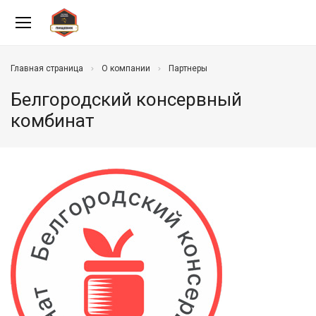
Главная страница
О компании
Партнеры
Белгородский консервный
комбинат