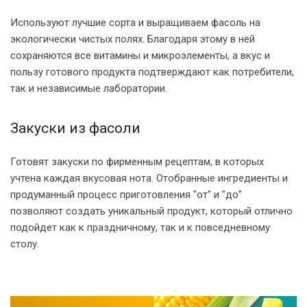
Используют лучшие сорта и выращиваем фасоль на
экологически чистых полях. Благодаря этому в ней
сохраняются все витамины и микроэлементы, а вкус и
пользу готового продукта подтверждают как потребители,
так и независимые лаборатории.
Закуски из фасоли
Готовят закуски по фирменным рецептам, в которых
учтена каждая вкусовая нота. Отобранные ингредиенты и
продуманный процесс приготовления "от" и "до"
позволяют создать уникальный продукт, который отлично
подойдет как к праздничному, так и к повседневному
столу.