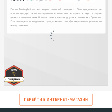
ПЕРЕЙТИ В ИНТЕРНЕТ-МАГАЗИН