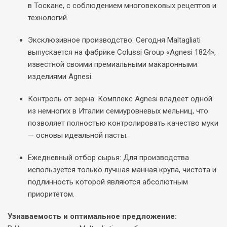
в Тоскане, с соблюдением многовековых рецептов и
технологий.
Эксклюзивное производство: Сегодня Maltagliati
выпускается на фабрике Colussi Group «Agnesi 1824»,
известной своими премиальными макаронными
изделиями Agnesi.
Контроль от зерна: Комплекс Agnesi владеет одной
из немногих в Италии семиуровневых мельниц, что
позволяет полностью контролировать качество муки
— основы идеальной пасты.
Ежедневный отбор сырья: Для производства
используется только лучшая манная крупа, чистота и
подлинность которой являются абсолютным
приоритетом.
Узнаваемость и оптимальное предложение: