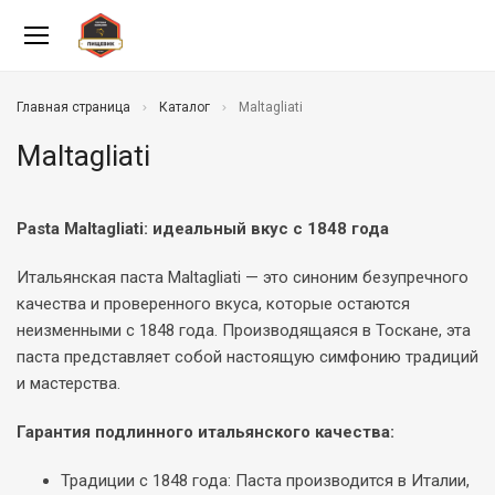
Главная страница
Каталог
Maltagliati
Maltagliati
Pasta Maltagliati: идеальный вкус с 1848 года
Итальянская паста Maltagliati — это синоним безупречного
качества и проверенного вкуса, которые остаются
неизменными с 1848 года. Производящаяся в Тоскане, эта
паста представляет собой настоящую симфонию традиций
и мастерства.
Гарантия подлинного итальянского качества:
Традиции с 1848 года: Паста производится в Италии,