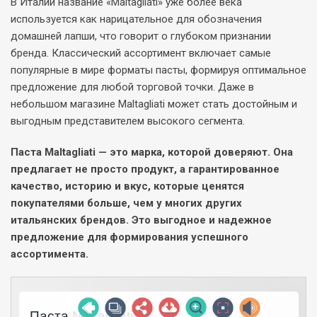
В Италии название «Maltagliati» уже более века
используется как нарицательное для обозначения
домашней лапши, что говорит о глубоком признании
бренда. Классический ассортимент включает самые
популярные в мире форматы пасты, формируя оптимальное
предложение для любой торговой точки. Даже в
небольшом магазине Maltagliati может стать достойным и
выгодным представителем высокого сегмента.
Паста Maltagliati — это марка, которой доверяют. Она
предлагает не просто продукт, а гарантированное
качество, историю и вкус, которые ценятся
покупателями больше, чем у многих других
итальянских брендов. Это выгодное и надежное
предложение для формирования успешного
ассортимента.