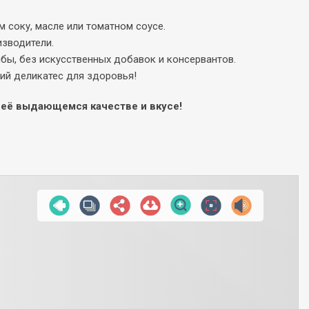
 соку, масле или томатном соусе.
изводители.
бы, без искусственных добавок и консервантов.
ий деликатес для здоровья!
 её выдающемся качестве и вкусе!