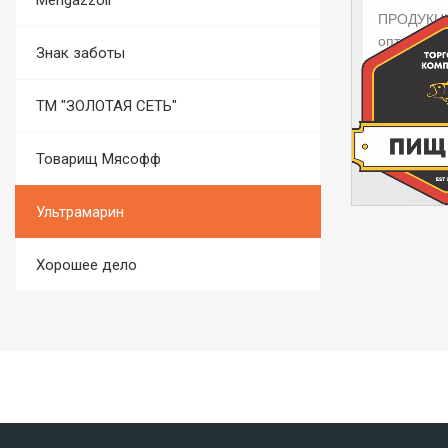
Mengazzoli
Знак заботы
ТМ "ЗОЛОТАЯ СЕТЬ"
Товарищ Мясофф
Ультрамарин
Хорошее дело