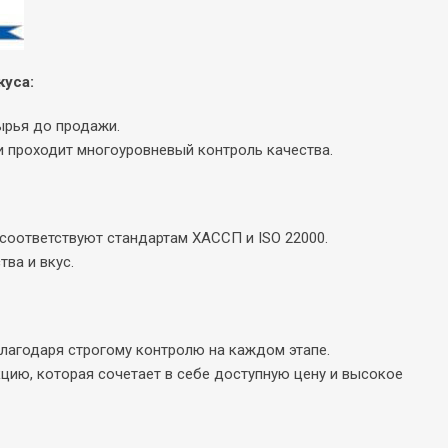
куса:
ырья до продажи.
 проходит многоуровневый контроль качества.
соответствуют стандартам ХАССП и ISO 22000.
ва и вкус.
лагодаря строгому контролю на каждом этапе.
цию, которая сочетает в себе доступную цену и высокое