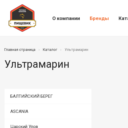
О компании
Бренды
Кат
Главная страница
Каталог
Ультрамарин
Ультрамарин
БАЛТИЙСКИЙ БЕРЕГ
ASCANIA
Царский Улов