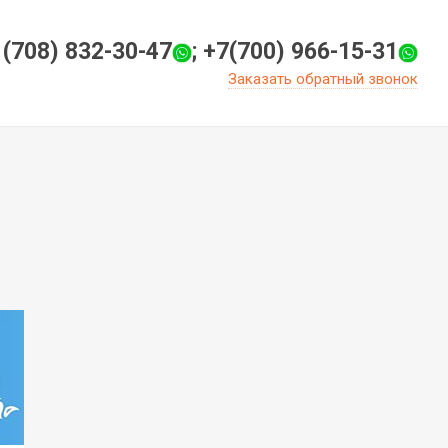
 (708) 832-30-47
; +7(700) 966-15-31
Заказать обратный звонок