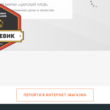
ПЕРЕЙТИ В ИНТЕРНЕТ-МАГАЗИН