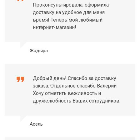
Проконсультировала, оформила
доставку на удобное для меня
время! Теперь мой любимый
интернет-магазин!
Жадыра
format_quote
Добрый день! Спасибо за доставку
заказа. Отдельное спасибо Валерии.
Хочу отметить вежливость и
дружелюбность Ваших сотрудников.
Асель