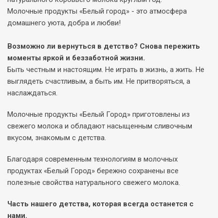
Молочные продукты «Белый город» - это атмосфера
домашнего уюта, добра и любви!
Возможно ли вернуться в детство? Снова пережить
моменты яркой и беззаботной жизни.
Быть честным и настоящим. Не играть в жизнь, а жить. Не
выглядеть счастливым, а быть им. Не притворяться, а
наслаждаться.
Молочные продукты «Белый Город» приготовлены из
свежего молока и обладают насыщенным сливочным
вкусом, знакомым с детства.
Благодаря современным технологиям в молочных
продуктах «Белый Город» бережно сохранены все
полезные свойства натурального свежего молока.
Часть нашего детства, которая всегда останется с
нами.