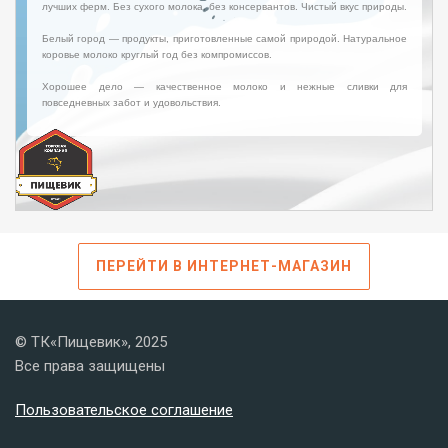
ПЕРЕЙТИ В ИНТЕРНЕТ-МАГАЗИН
© ТК«Пищевик», 2025
Все права защищены
Пользовательское соглашение