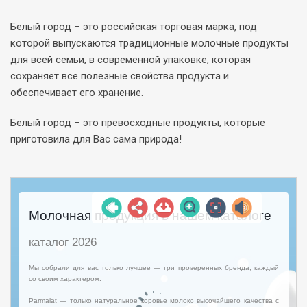
Белый город – это российская торговая марка, под
которой выпускаются традиционные молочные продукты
для всей семьи, в современной упаковке, которая
сохраняет все полезные свойства продукта и
обеспечивает его хранение.
Белый город – это превосходные продукты, которые
приготовила для Вас сама природа!