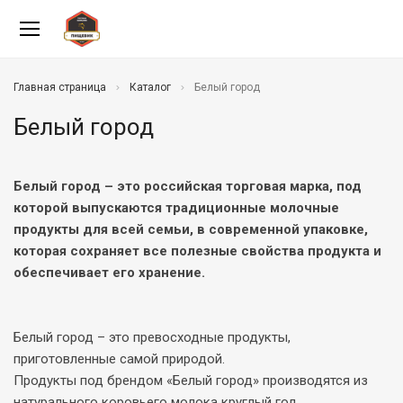
Главная страница
Каталог
Белый город
Белый город
Белый город – это российская торговая марка, под
которой выпускаются традиционные молочные
продукты для всей семьи, в современной упаковке,
которая сохраняет все полезные свойства продукта и
обеспечивает его хранение.
Белый город – это превосходные продукты,
приготовленные самой природой.
Продукты под брендом «Белый город» производятся из
натурального коровьего молока круглый год.