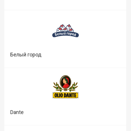
Белый город
Dante