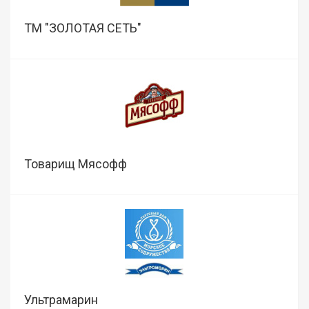
ТМ "ЗОЛОТАЯ СЕТЬ"
Товарищ Мясофф
Ультрамарин