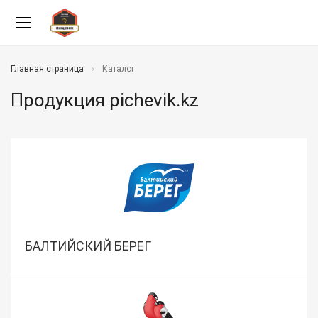
Главная страница
Каталог
Продукция pichevik.kz
БАЛТИЙСКИЙ БЕРЕГ