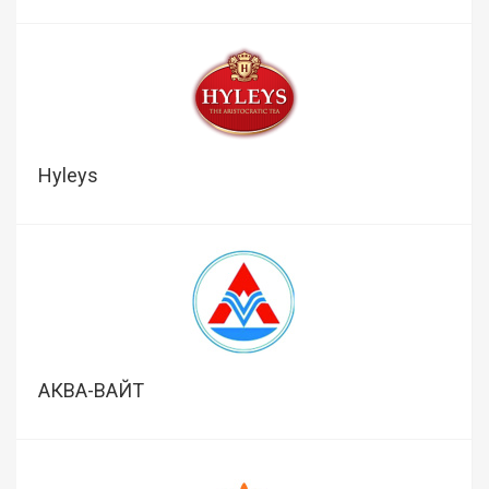
Hyleys
АКВА-ВАЙТ