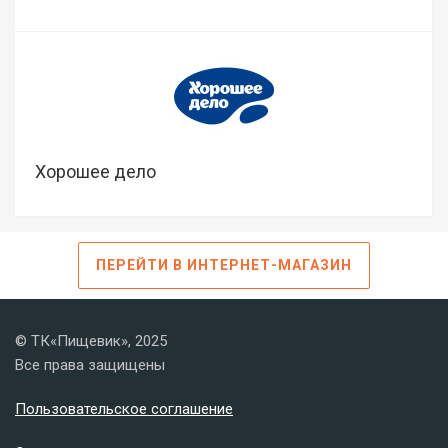
Хорошее дело
ПЕРЕЙТИ В ИНТЕРНЕТ-МАГАЗИН
© ТК«Пищевик», 2025
Все права защищены
Пользовательское соглашение