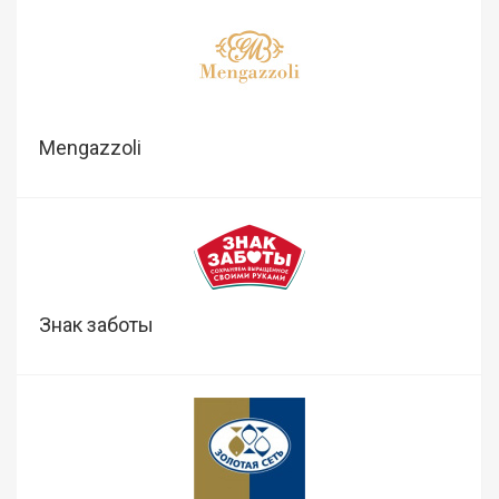
Mengazzoli
Знак заботы