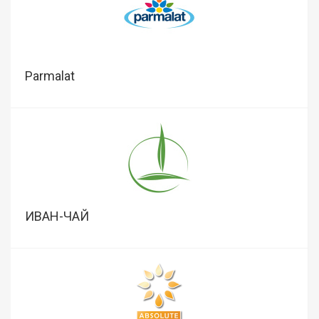
Parmalat
ИВАН-ЧАЙ