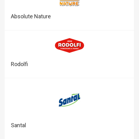
Absolute Nature
Rodolfi
Santal